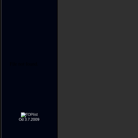
Od 3.7.2009