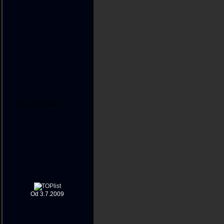
Od 3.7.2009