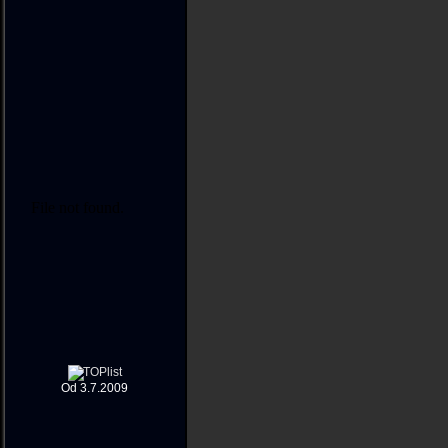
Od 3.7.2009