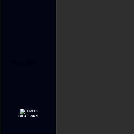
Od 3.7.2009