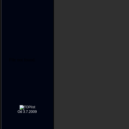
Od 3.7.2009