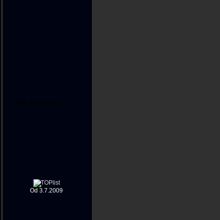
Od 3.7.2009