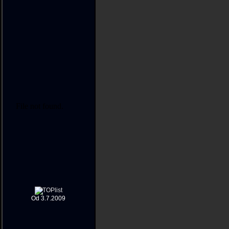
Od 3.7.2009